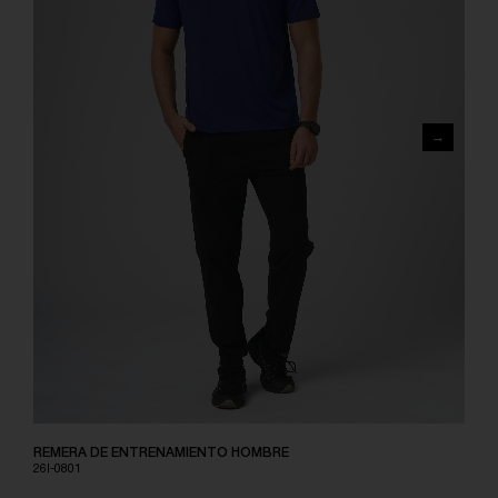
REMERA DE ENTRENAMIENTO HOMBRE
26I-0801