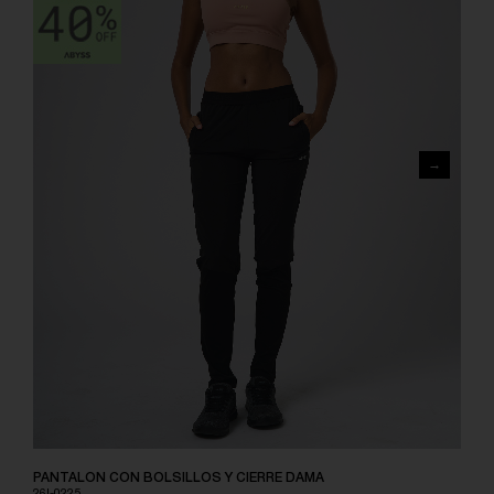
PANTALON CON BOLSILLOS Y CIERRE DAMA
26I-0225