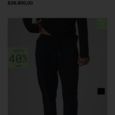
$36.800,00