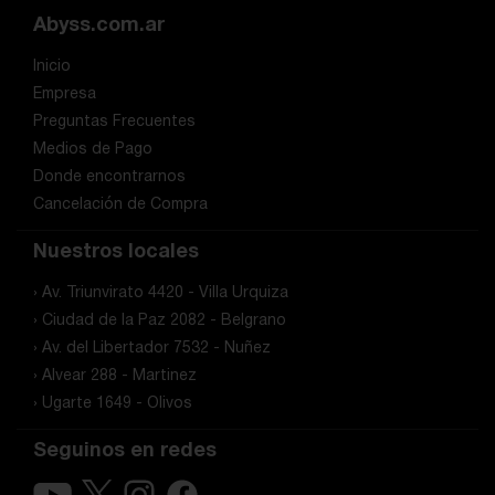
Abyss.com.ar
Inicio
Empresa
Preguntas Frecuentes
Medios de Pago
Donde encontrarnos
Cancelación de Compra
Nuestros locales
› Av. Triunvirato 4420 - Villa Urquiza
› Ciudad de la Paz 2082 - Belgrano
› Av. del Libertador 7532 - Nuñez
› Alvear 288 - Martinez
› Ugarte 1649 - Olivos
Seguinos en redes