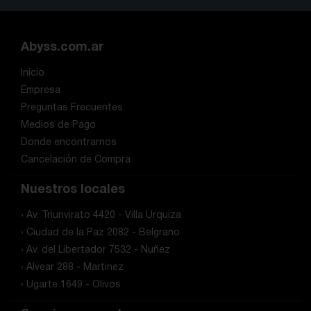
Abyss.com.ar
Inicio
Empresa
Preguntas Frecuentes
Medios de Pago
Donde encontrarnos
Cancelación de Compra
Nuestros locales
› Av. Triunvirato 4420 - Villa Urquiza
› Ciudad de la Paz 2082 - Belgrano
› Av. del Libertador 7532 - Nuñez
› Alvear 288 - Martinez
› Ugarte 1649 - Olivos