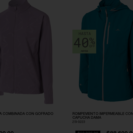
A COMBINADA CON GOFRADO
ROMPEVIENTO IMPERMEABLE CO
CAPUCHA DAMA
25I-0223