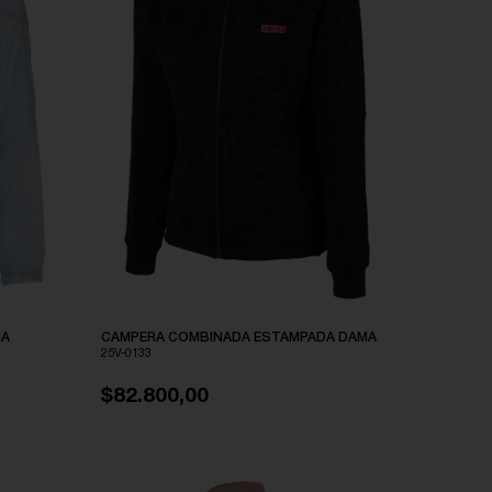
MA
CAMPERA COMBINADA ESTAMPADA DAMA
25V-0133
$82.800,00