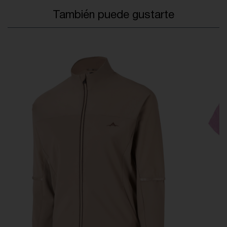
También puede gustarte