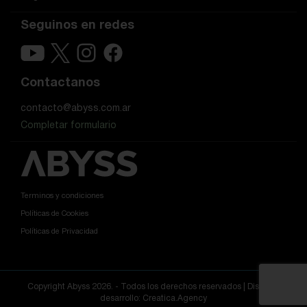
Seguinos en redes
Contactanos
contacto@abyss.com.ar
Completar formulario
Terminos y condiciones
Políticas de Cookies
Políticas de Privacidad
Copyright Abyss 2026. - Todos los derechos reservados |
Diseño y
desarrollo: Creatica.Agency