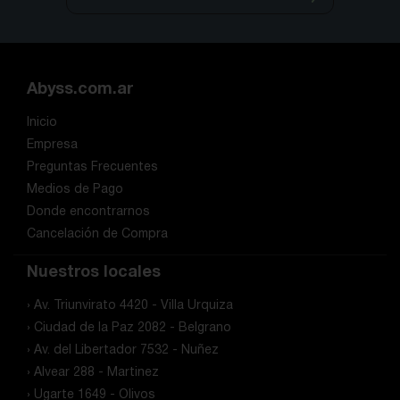
Abyss.com.ar
Inicio
Empresa
Preguntas Frecuentes
Medios de Pago
Donde encontrarnos
Cancelación de Compra
Nuestros locales
› Av. Triunvirato 4420 - Villa Urquiza
› Ciudad de la Paz 2082 - Belgrano
› Av. del Libertador 7532 - Nuñez
› Alvear 288 - Martinez
› Ugarte 1649 - Olivos