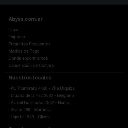
Abyss.com.ar
Inicio
Empresa
Preguntas Frecuentes
Medios de Pago
Donde encontrarnos
Cancelación de Compra
Nuestros locales
› Av. Triunvirato 4420 - Villa Urquiza
› Ciudad de la Paz 2082 - Belgrano
› Av. del Libertador 7532 - Nuñez
› Alvear 288 - Martinez
› Ugarte 1649 - Olivos